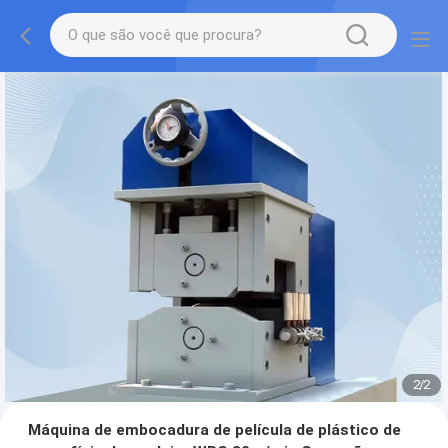
2
/
2
Máquina de embocadura de película de plástico de