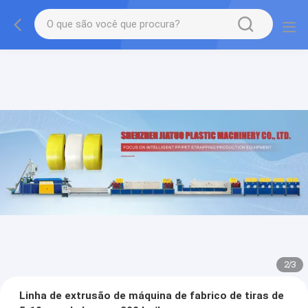
2
/
3
Linha de extrusão de máquina de fabrico de tiras de