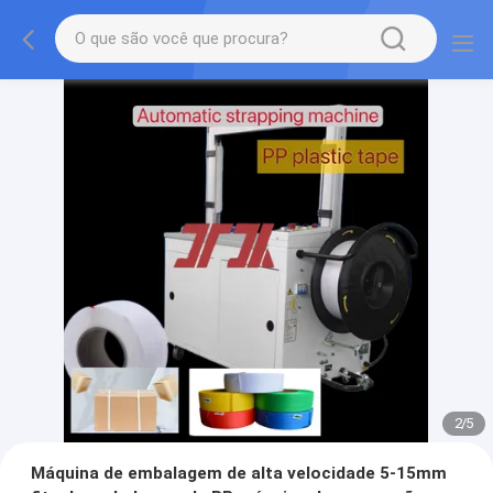
2
/
5
Máquina de embalagem de alta velocidade 5-15mm