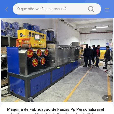
2
/
8
Máquina de Fabricação de Faixas Pp Personalizavel