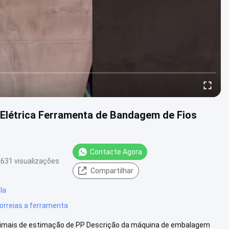
Elétrica Ferramenta de Bandagem de Fios
Contacte Agora
631 visualizações
Compartilhar
la
orreias a ferramenta
animais de estimação de PP Descrição da máquina de embalagem