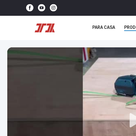
PARA CASA
PROD
NOTÍCIAS
CASOS