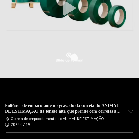
Poliéster de empacotamento gravado da correia do ANIMAL
DE ESTIMAÇÃO da tensão alta que prende com correias a
correia da faixa
Correia de empacotamento do ANIMAL DE ESTIMAÇÃO
2024-07-19