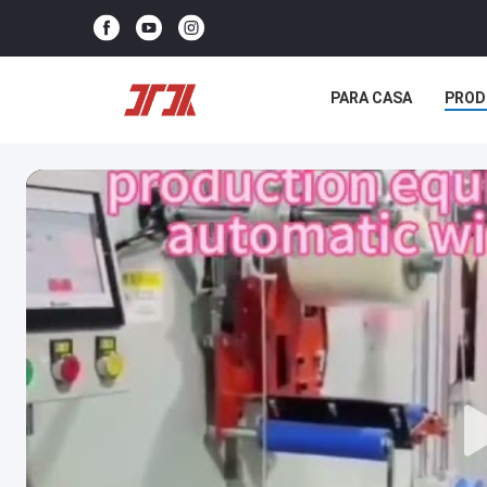
PARA CASA
PROD
NOTÍCIAS
CASOS