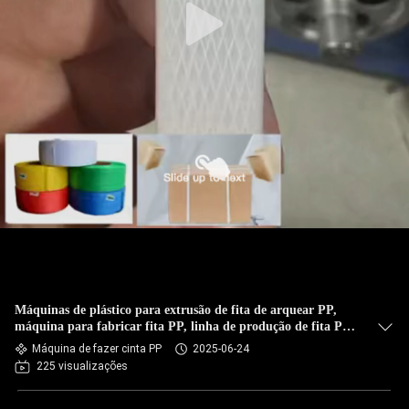
Máquinas de plástico para extrusão de fita de arquear PP,
máquina para fabricar fita PP, linha de produção de fita PP
com filtro automático
Máquina de fazer cinta PP
2025-06-24
225 visualizações