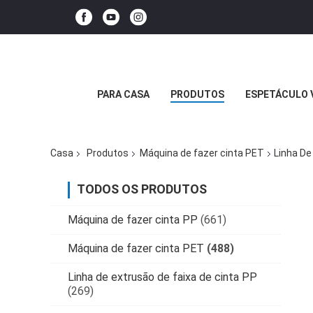
PARA CASA
PRODUTOS
ESPETÁCULO 
Casa
Produtos
Máquina de fazer cinta PET
Linha De
TODOS OS PRODUTOS
Máquina de fazer cinta PP
(661)
Máquina de fazer cinta PET
(488)
Linha de extrusão de faixa de cinta PP
(269)