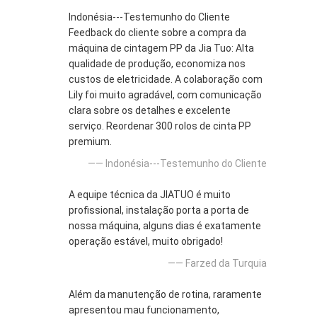
Indonésia---Testemunho do Cliente
Feedback do cliente sobre a compra da
máquina de cintagem PP da Jia Tuo: Alta
qualidade de produção, economiza nos
custos de eletricidade. A colaboração com
Lily foi muito agradável, com comunicação
clara sobre os detalhes e excelente
serviço. Reordenar 300 rolos de cinta PP
premium.
—— Indonésia---Testemunho do Cliente
A equipe técnica da JIATUO é muito
profissional, instalação porta a porta de
nossa máquina, alguns dias é exatamente
operação estável, muito obrigado!
—— Farzed da Turquia
Além da manutenção de rotina, raramente
apresentou mau funcionamento,