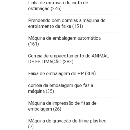
Linha de extrusão de cinta de
estimação
(246)
Prendendo com correias a máquina de
enrolamento da faixa
(151)
Máquina de embalagem automática
(161)
Correia de empacotamento do ANIMAL
DE ESTIMAÇÃO
(383)
Faixa de embalagem de PP
(309)
correia da embalagem que faz a
máquina
(35)
Máquina de impressão de fitas de
embalagem
(26)
Máquina de gravação de filme plástico
(7)