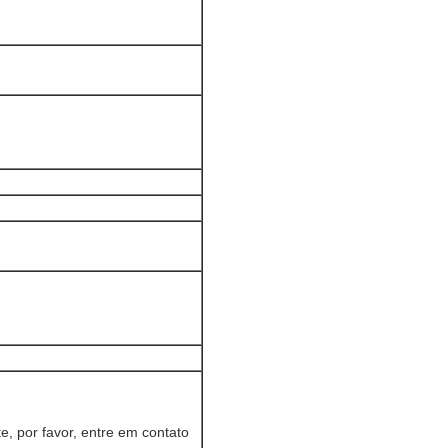
e, por favor, entre em contato