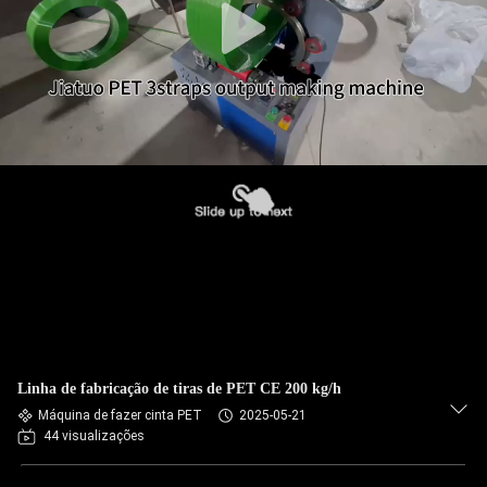
Linha de fabricação de tiras de PET CE 200 kg/h
Máquina de fazer cinta PET
2025-05-21
44 visualizações