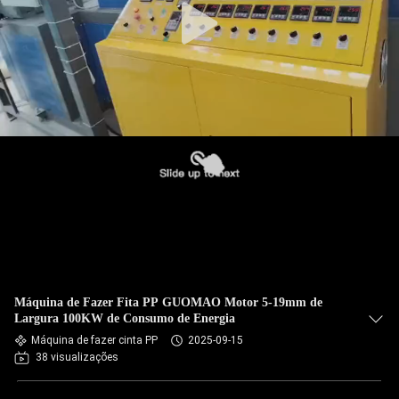
Máquina de Fazer Fita PP GUOMAO Motor 5-19mm de
Largura 100KW de Consumo de Energia
Máquina de fazer cinta PP
2025-09-15
38 visualizações