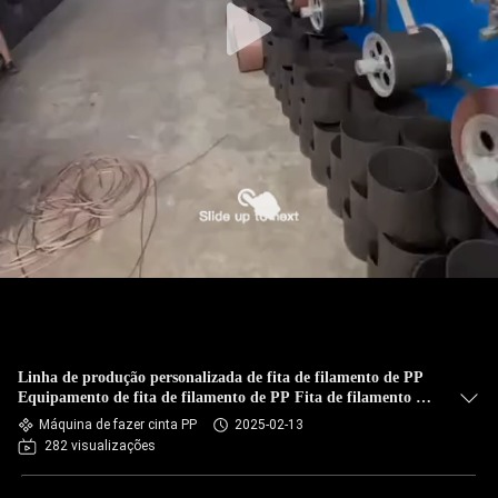
Linha de produção personalizada de fita de filamento de PP
Equipamento de fita de filamento de PP Fita de filamento de
PP para trocador de tela automático
Máquina de fazer cinta PP
2025-02-13
282 visualizações