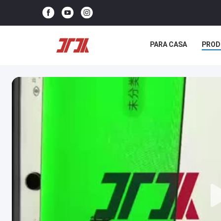
PARA CASA
PROD
NOTÍCIAS
CASOS