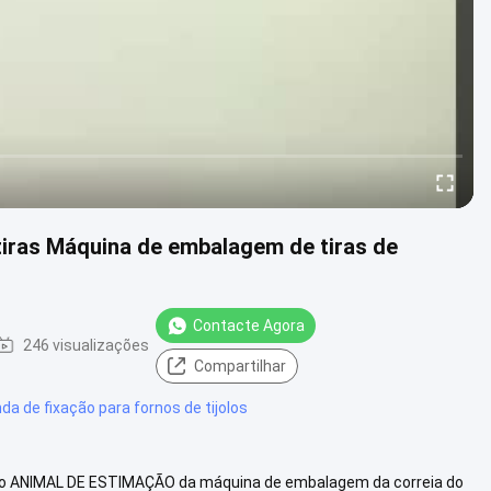
 tiras Máquina de embalagem de tiras de
Contacte Agora
246 visualizações
Compartilhar
da de fixação para fornos de tijolos
ia do ANIMAL DE ESTIMAÇÃO da máquina de embalagem da correia do