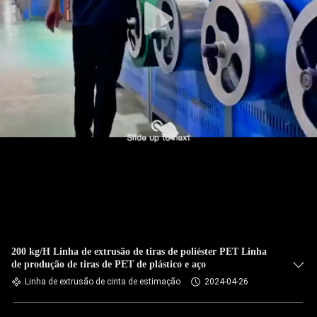
200 kg/H Linha de extrusão de tiras de poliéster PET Linha
de produção de tiras de PET de plástico e aço
Linha de extrusão de cinta de estimação
2024-04-26