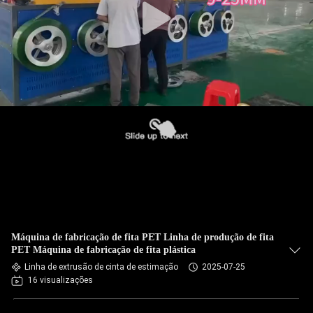
Máquina de fabricação de fita PET Linha de produção de fita
PET Máquina de fabricação de fita plástica
Linha de extrusão de cinta de estimação
2025-07-25
16 visualizações